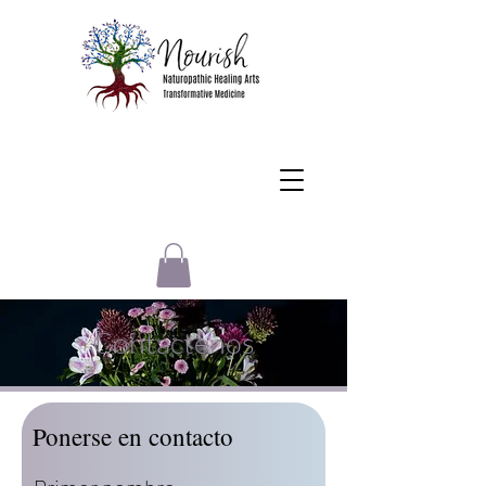
Contáctenos
Ponerse en contacto